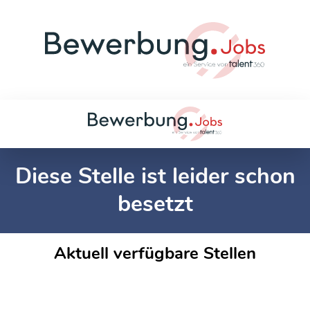
Diese Stelle ist leider schon
besetzt
Aktuell verfügbare Stellen