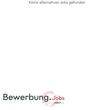
Keine alternativen Jobs gefunden